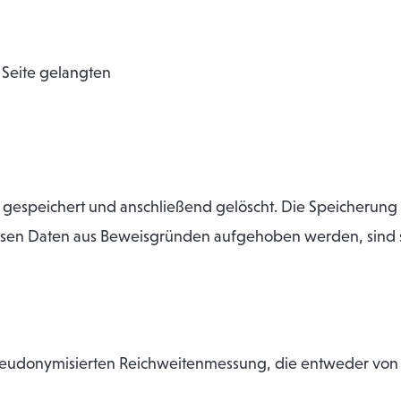
 Seite gelangten
 gespeichert und anschließend gelöscht. Die Speicherung
 Müssen Daten aus Beweisgründen aufgehoben werden, sin
seudonymisierten Reichweitenmessung, die entweder von 