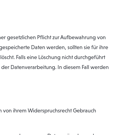
er gesetzlichen Pflicht zur Aufbewahrung von
 gespeicherte Daten werden, sollten sie für ihre
scht. Falls eine Löschung nicht durchgeführt
g der Datenverarbeitung. In diesem Fall werden
n von ihrem Widerspruchsrecht Gebrauch