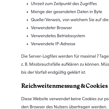
Uhrzeit zum Zeitpunkt des Zugriffes
Menge der gesendeten Daten in Byte
Quelle/Verweis, von welchem Sie auf die
Verwendeter Browser
Verwendetes Betriebssystem
Verwendete IP-Adresse
Die Server-Logfiles werden für maximal 7 Tage
z. B. Missbrauchsfälle aufklären zu können.
bis der Vorfall endgültig geklärt ist.
Reichweitenmessung & Cookies
Diese Website verwendet keine Cookies zur p
den Browser des Nutzers übertragen werden.