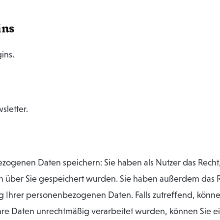
ins
ins.
sletter.
ogenen Daten speichern: Sie haben als Nutzer das Recht, 
über Sie gespeichert wurden. Sie haben außerdem das Re
Ihrer personenbezogenen Daten. Falls zutreffend, können 
hre Daten unrechtmäßig verarbeitet wurden, können Sie 