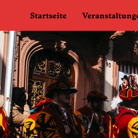
Startseite
Veranstaltung
Kartenverkauf