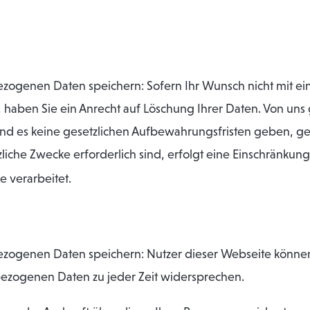
ogenen Daten speichern: Sofern Ihr Wunsch nicht mit ein
t, haben Sie ein Anrecht auf Löschung Ihrer Daten. Von uns
 es keine gesetzlichen Aufbewahrungsfristen geben, gelö
zliche Zwecke erforderlich sind, erfolgt eine Einschränkun
e verarbeitet.
ezogenen Daten speichern: Nutzer dieser Webseite könne
ezogenen Daten zu jeder Zeit widersprechen.