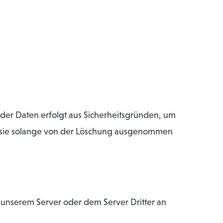
 der Daten erfolgt aus Sicherheitsgründen, um
d sie solange von der Löschung ausgenommen
unserem Server oder dem Server Dritter an