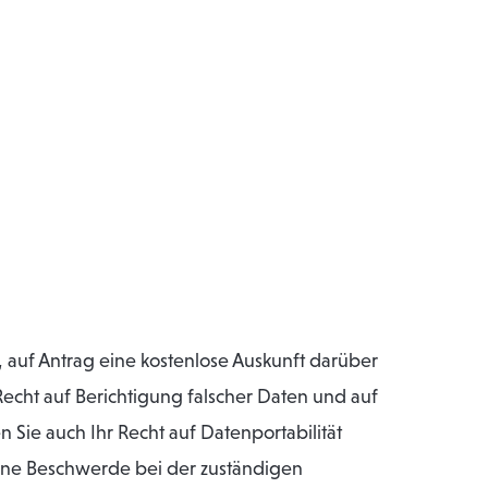
auf Antrag eine kostenlose Auskunft darüber
cht auf Berichtigung falscher Daten und auf
Sie auch Ihr Recht auf Datenportabilität
eine Beschwerde bei der zuständigen