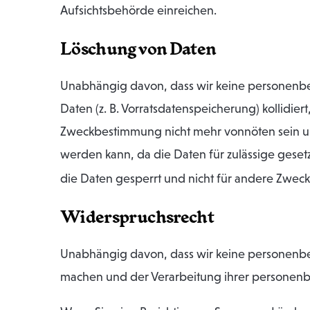
Aufsichtsbehörde einreichen.
Löschung von Daten
Unabhängig davon, dass wir keine personenbez
Daten (z. B. Vorratsdatenspeicherung) kollidier
Zweckbestimmung nicht mehr vonnöten sein und
werden kann, da die Daten für zulässige geset
die Daten gesperrt und nicht für andere Zweck
Widerspruchsrecht
Unabhängig davon, dass wir keine personenb
machen und der Verarbeitung ihrer personenb