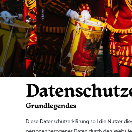
Datenschutz
Grundlegendes
Diese Datenschutzerklärung soll die Nutzer 
personenbezogener Daten durch den Websiteb