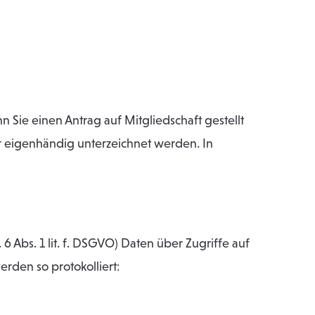
Sie einen Antrag auf Mitgliedschaft gestellt
er eigenhändig unterzeichnet werden. In
6 Abs. 1 lit. f. DSGVO) Daten über Zugriffe auf
rden so protokolliert: