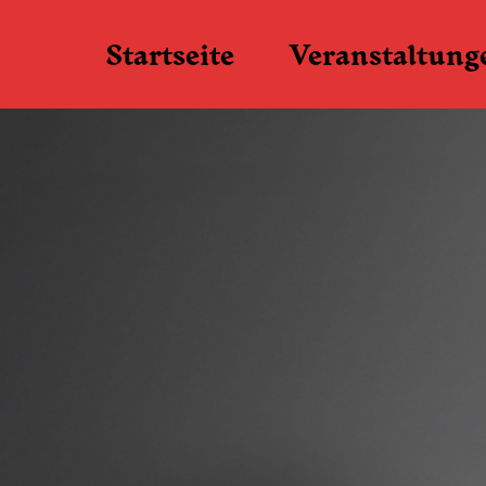
Startseite
Veranstaltung
Kartenverkauf