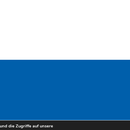
nd die Zugriffe auf unsere