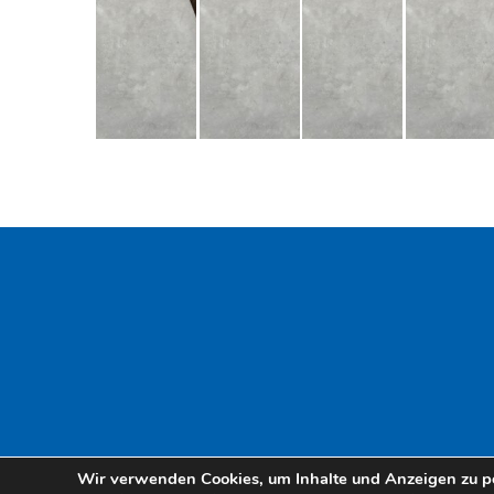
Wir verwenden Cookies, um Inhalte und Anzeigen zu per