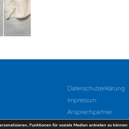
Datenschutzerklärung
Impressum
Ansprechpartner
Mitglied werden
sonalisieren, Funktionen für soziale Medien anbieten zu können u