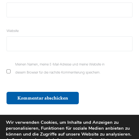
Website
Meinen Namen, meine E-Mail-Adresse und meine Website in
diesem Browser für die nächste Kommentierung speichern.
Wir verwenden Cookies, um Inhalte und Anzeigen zu
personalisieren, Funktionen für soziale Medien anbieten zu
können und die Zugriffe auf unsere Website zu analysieren.