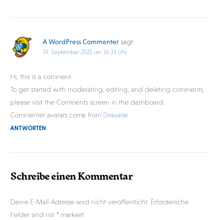
A WordPress Commenter
sagt:
19. September 2025 um 16:33 Uhr
Hi, this is a comment.
To get started with moderating, editing, and deleting comments,
please visit the Comments screen in the dashboard.
Commenter avatars come from
Gravatar
.
ANTWORTEN
Schreibe einen Kommentar
Deine E-Mail-Adresse wird nicht veröffentlicht.
Erforderliche
Felder sind mit
*
markiert