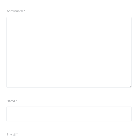
Kommentar
*
Name
*
E-Mail
*